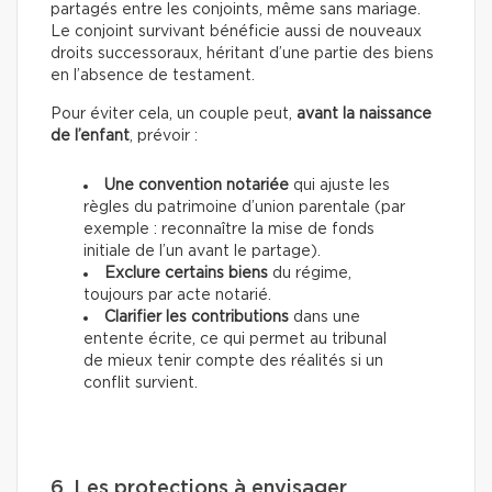
partagés entre les conjoints, même sans mariage.
Le conjoint survivant bénéficie aussi de nouveaux
droits successoraux, héritant d’une partie des biens
en l’absence de testament.
Pour éviter cela, un couple peut,
avant la naissance
de l’enfant
, prévoir :
Une convention notariée
qui ajuste les
règles du patrimoine d’union parentale (par
exemple : reconnaître la mise de fonds
initiale de l’un avant le partage).
Exclure certains biens
du régime,
toujours par acte notarié.
Clarifier les contributions
dans une
entente écrite, ce qui permet au tribunal
de mieux tenir compte des réalités si un
conflit survient.
6. Les protections à envisager