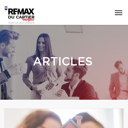
ARTICLES