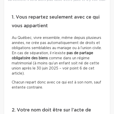
1. Vous repartez seulement avec ce qui
vous appartient
Au Québec, vivre ensemble, même depuis plusieurs
années, ne crée pas automatiquement de droits et
obligations semblables au mariage ou à l’union civile.
En cas de séparation, il n’existe
pas de partage
obligatoire des biens
comme dans un régime
matrimonial (à moins qu’un enfant soit né de cette
union après le 30 juin 2025 – voir point 6 de cet
article).
Chacun repart donc avec ce qui est à son nom, sauf
entente contraire.
2. Votre nom doit être sur l’acte de