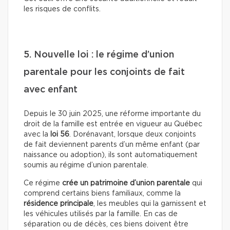
les risques de conflits.
5. Nouvelle loi : le régime d’union
parentale pour les conjoints de fait
avec enfant
Depuis le 30 juin 2025, une réforme importante du
droit de la famille est entrée en vigueur au Québec
avec la
loi 56
. Dorénavant, lorsque deux conjoints
de fait deviennent parents d’un même enfant (par
naissance ou adoption), ils sont automatiquement
soumis au régime d’union parentale.
Ce régime
crée un patrimoine d’union parentale
qui
comprend certains biens familiaux, comme la
résidence principale
, les meubles qui la garnissent et
les véhicules utilisés par la famille. En cas de
séparation ou de décès, ces biens doivent être