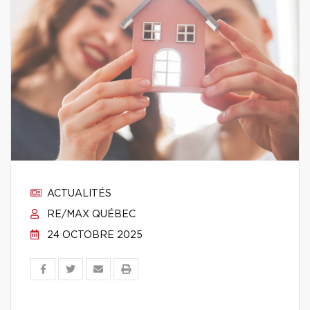
ACTUALITÉS
RE/MAX QUÉBEC
24 OCTOBRE 2025