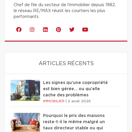
Chef de file du secteur de l'immobilier depuis 1982,
le réseau RE/MAX réunit les courtiers les plus
performants.
ARTICLES RÉCENTS
Les signes qu'une copropriété
est bien gérée… ou qu'elle
cache des problèmes
IMMOBILIER
|
2 août 2026
Pourquoi le prix des maisons
reste-t-il le même malgré un
taux directeur stable ou qui