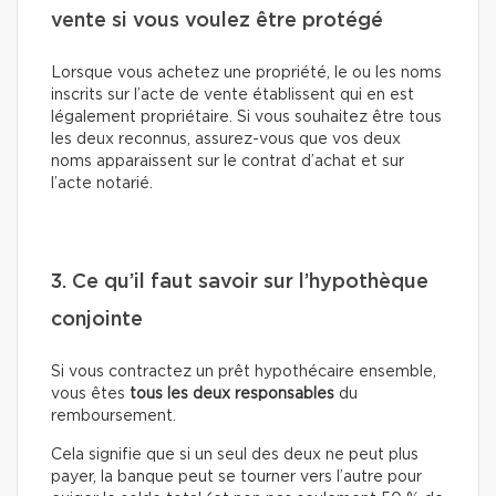
vente si vous voulez être protégé
Lorsque vous achetez une propriété, le ou les noms
inscrits sur l’acte de vente établissent qui en est
légalement propriétaire. Si vous souhaitez être tous
les deux reconnus, assurez-vous que vos deux
noms apparaissent sur le contrat d’achat et sur
l’acte notarié.
3. Ce qu’il faut savoir sur l’hypothèque
conjointe
Si vous contractez un prêt hypothécaire ensemble,
vous êtes
tous les deux responsables
du
remboursement.
Cela signifie que si un seul des deux ne peut plus
payer, la banque peut se tourner vers l’autre pour