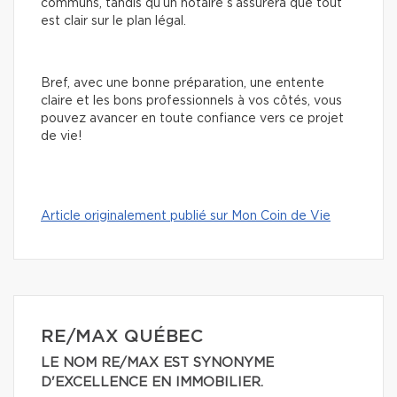
communs, tandis qu’un notaire s’assurera que tout
est clair sur le plan légal.
Bref, avec une bonne préparation, une entente
claire et les bons professionnels à vos côtés, vous
pouvez avancer en toute confiance vers ce projet
de vie!
Article originalement publié sur Mon Coin de Vie
RE/MAX QUÉBEC
LE NOM RE/MAX EST SYNONYME
D'EXCELLENCE EN IMMOBILIER.