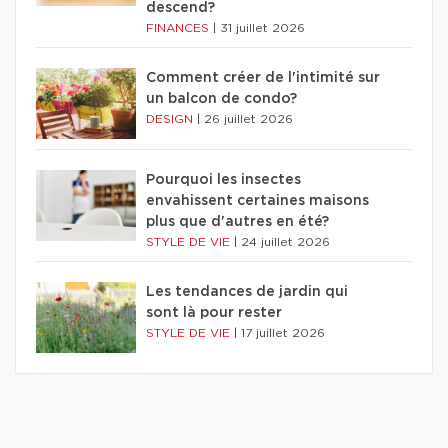
descend?
FINANCES
|
31 juillet 2026
Comment créer de l'intimité sur
un balcon de condo?
DESIGN
|
26 juillet 2026
Pourquoi les insectes
envahissent certaines maisons
plus que d'autres en été?
STYLE DE VIE
|
24 juillet 2026
Les tendances de jardin qui
sont là pour rester
STYLE DE VIE
|
17 juillet 2026