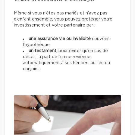
Même si vous n’êtes pas mariés et n’avez pas
d’enfant ensemble, vous pouvez protéger votre
investissement et votre partenaire par :
une assurance vie ou invalidité
couvrant
l’hypothèque,
un testament
, pour éviter qu’en cas de
décès, la part de l’un ne revienne
automatiquement à ses héritiers au lieu du
conjoint.