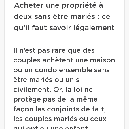
Acheter une propriété à
deux sans être mariés : ce
qu’il faut savoir légalement
Il n’est pas rare que des
couples achètent une maison
ou un condo ensemble sans
être mariés ou unis
civilement. Or, la loi ne
protège pas de la même
façon les conjoints de fait,
les couples mariés ou ceux