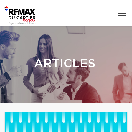
ARTICLES