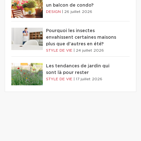
un balcon de condo?
DESIGN
|
26 juillet 2026
Pourquoi les insectes
envahissent certaines maisons
plus que d'autres en été?
STYLE DE VIE
|
24 juillet 2026
Les tendances de jardin qui
sont là pour rester
STYLE DE VIE
|
17 juillet 2026