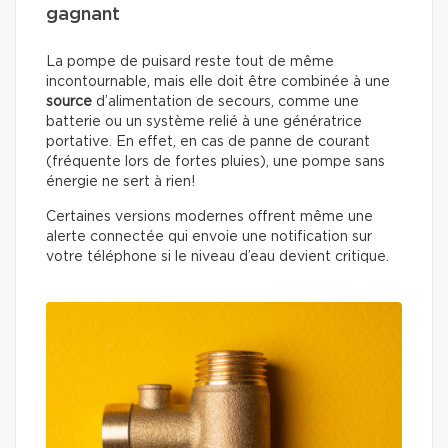
gagnant
La pompe de puisard reste tout de même
incontournable, mais elle doit être combinée à une
source
d’alimentation de secours, comme une
batterie ou un système relié à une génératrice
portative. En effet, en cas de panne de courant
(fréquente lors de fortes pluies), une pompe sans
énergie ne sert à rien!
Certaines versions modernes offrent même une
alerte connectée qui envoie une notification sur
votre téléphone si le niveau d’eau devient critique.