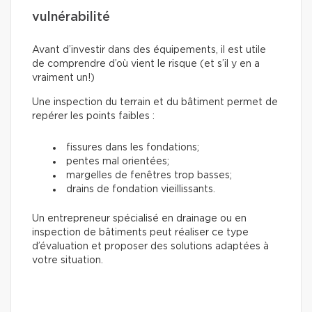
vulnérabilité
Avant d’investir dans des équipements, il est utile
de comprendre d’où vient le risque (et s’il y en a
vraiment un!)
Une inspection du terrain et du bâtiment permet de
repérer les points faibles :
fissures dans les fondations;
pentes mal orientées;
margelles de fenêtres trop basses;
drains de fondation vieillissants.
Un entrepreneur spécialisé en drainage ou en
inspection de bâtiments peut réaliser ce type
d’évaluation et proposer des solutions adaptées à
votre situation.