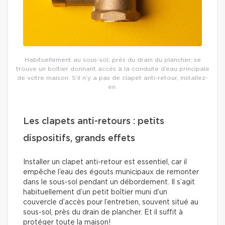
Habituellement au sous-sol, près du drain du plancher, se
trouve un boîtier donnant accès à la conduite d’eau principale
de votre maison. S’il n’y a pas de clapet anti-retour, installez-
en.
Les clapets anti-retours : petits
dispositifs, grands effets
Installer un clapet anti-retour est essentiel, car il
empêche l’eau des égouts municipaux de remonter
dans le sous-sol pendant un débordement. Il s’agit
habituellement d’un petit boîtier muni d’un
couvercle d’accès pour l’entretien, souvent situé au
sous-sol, près du drain de plancher. Et il suffit à
protéger toute la maison!