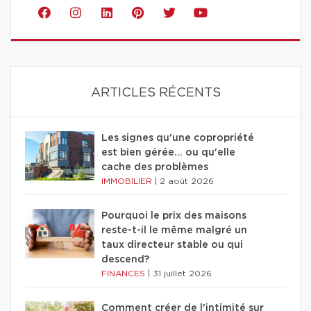
ARTICLES RÉCENTS
Les signes qu'une copropriété
est bien gérée… ou qu'elle
cache des problèmes
IMMOBILIER
|
2 août 2026
Pourquoi le prix des maisons
reste-t-il le même malgré un
taux directeur stable ou qui
descend?
FINANCES
|
31 juillet 2026
Comment créer de l'intimité sur