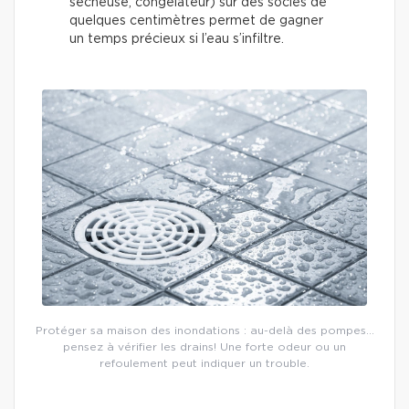
sécheuse, congélateur) sur des socles de
quelques centimètres permet de gagner
un temps précieux si l’eau s’infiltre.
Protéger sa maison des inondations : au-delà des pompes…
pensez à vérifier les drains! Une forte odeur ou un
refoulement peut indiquer un trouble.