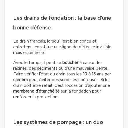
Les drains de fondation : la base d’une
bonne défense
Le drain français, lorsqu’il est bien conçu et
entretenu, constitue une ligne de défense invisible
mais essentielle.
Avec le temps, il peut se
boucher
à cause des
racines, des sédiments ou d’une mauvaise pente.
Faire vérifier l’état du drain tous les
10 à 15 ans par
caméra
peut éviter des surprises coûteuses. Si le
drain doit être refait, c’est l’occasion d’ajouter une
membrane d’étanchéité
sur la fondation pour
renforcer la protection.
Les systèmes de pompage : un duo