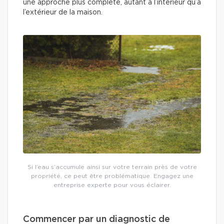
une approche plus complète, autant à l’intérieur qu’à
l’extérieur de la maison.
Si l’eau s’accumule ainsi sur votre terrain près de votre
propriété, ce peut être problématique. Engagez une
entreprise experte pour vous éclairer.
Commencer par un diagnostic de