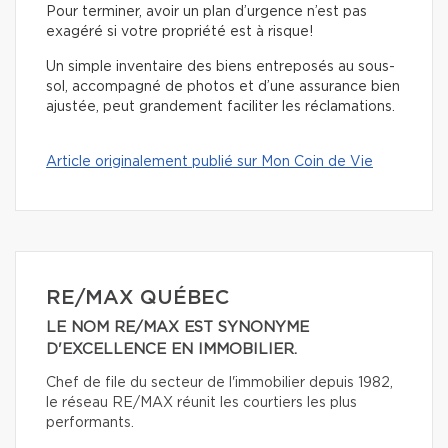
Pour terminer, avoir un plan d’urgence n’est pas
exagéré si votre propriété est à risque!
Un simple inventaire des biens entreposés au sous-
sol, accompagné de photos et d’une assurance bien
ajustée, peut grandement faciliter les réclamations.
Article originalement publié sur Mon Coin de Vie
RE/MAX QUÉBEC
LE NOM RE/MAX EST SYNONYME
D'EXCELLENCE EN IMMOBILIER.
Chef de file du secteur de l'immobilier depuis 1982,
le réseau RE/MAX réunit les courtiers les plus
performants.