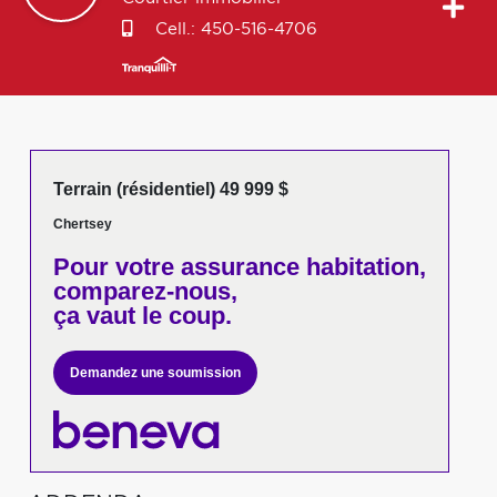
Cell.:
450-516-4706
Terrain (résidentiel) 49 999 $
Chertsey
Pour votre
assurance habitation,
comparez-nous,
ça vaut le coup.
Demandez une soumission