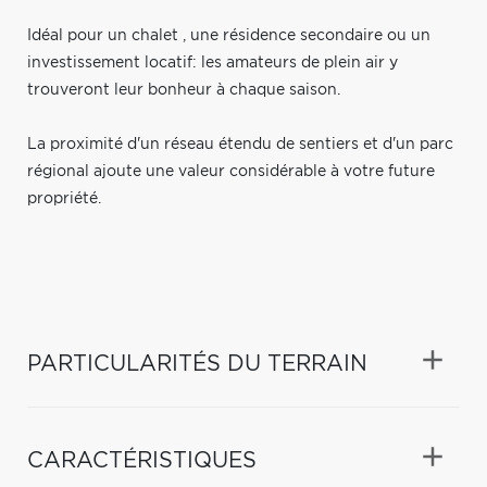
Idéal pour un chalet , une résidence secondaire ou un
investissement locatif: les amateurs de plein air y
trouveront leur bonheur à chaque saison.
La proximité d'un réseau étendu de sentiers et d'un parc
régional ajoute une valeur considérable à votre future
propriété.
PARTICULARITÉS DU TERRAIN
CARACTÉRISTIQUES