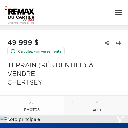
49 999 $
TERRAIN (RÉSIDENTIEL) À
VENDRE
CHERTSEY
PHOTOS
CARTE