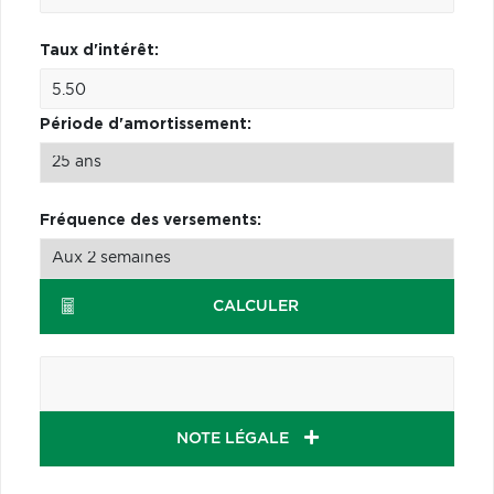
Taux d'intérêt:
Période d'amortissement:
Fréquence des versements:
CALCULER
NOTE LÉGALE