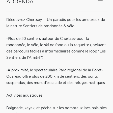
ADDENDA
Découvrez Chertsey -- Un paradis pour les amoureux de
la nature Sentiers de randonnée & vélo :
-Plus de 20 sentiers autour de Chertsey pour la
randonnée, le vélo, le ski de fond ou la raquette (incluant
des parcours faciles à intermédiaires comme le loop "Les
Sentiers de l'Amitié")
-À proximité, le spectaculaire Parc régional de la Forêt-
Ouareau offre plus de 200 km de sentiers, des ponts
suspendus, des murs d'escalade et des refuges rustiques
Activités aquatiques :
Baignade, kayak, et pêche sur les nombreux lacs paisibles