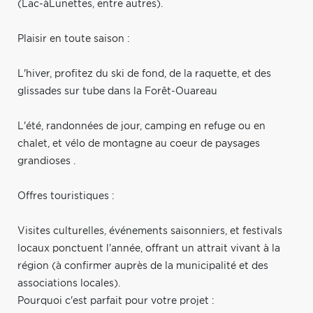
(Lac-àLunettes, entre autres).
Plaisir en toute saison :
L'hiver, profitez du ski de fond, de la raquette, et des
glissades sur tube dans la Forêt-Ouareau
L'été, randonnées de jour, camping en refuge ou en
chalet, et vélo de montagne au coeur de paysages
grandioses .
Offres touristiques :
Visites culturelles, événements saisonniers, et festivals
locaux ponctuent l'année, offrant un attrait vivant à la
région (à confirmer auprès de la municipalité et des
associations locales).
Pourquoi c'est parfait pour votre projet :