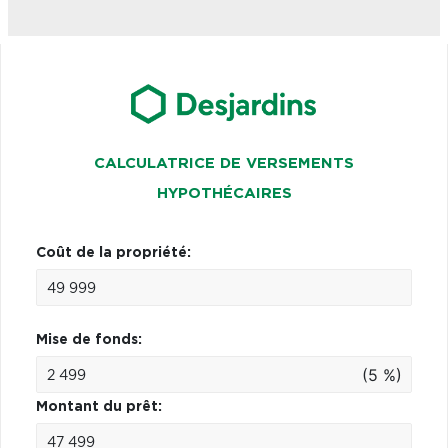
CALCULATRICE DE VERSEMENTS
HYPOTHÉCAIRES
Coût de la propriété:
Mise de fonds:
(5 %)
Montant du prêt: