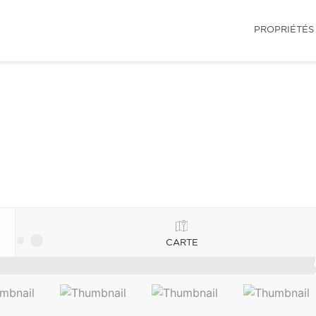
PROPRIÉTÉS
CARTE