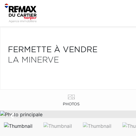
FERMETTE À VENDRE
LA MINERVE
PHOTOS