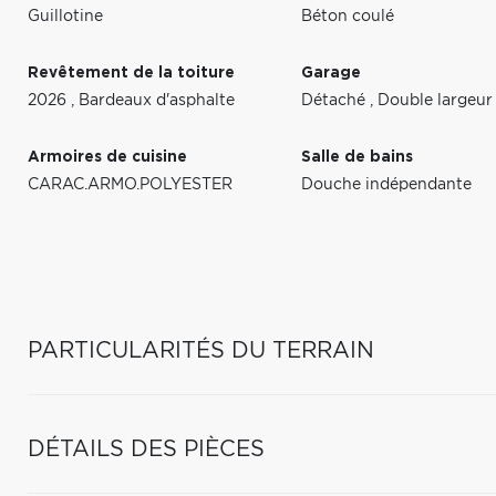
Guillotine
Béton coulé
Revêtement de la toiture
Garage
2026
,
Bardeaux d'asphalte
Détaché
,
Double largeur
Armoires de cuisine
Salle de bains
CARAC.ARMO.POLYESTER
Douche indépendante
PARTICULARITÉS DU TERRAIN
DÉTAILS DES PIÈCES