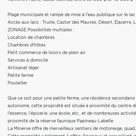
Plage municipale et rampe de mise à l'eau publique sur le la
Accès aux lacs : Truite, Castor des Mauves, Désert, Équerre, 
ZONAGE Possibilités multiples :
Location de chambres
Chambres d'hôtes
Petit commerce de loisirs de plein air
Services à domicile
Artisanat léger
Petite ferme
Poulailler
Que ce soit pour une petite ferme, une résidence secondaire o
autonome, cette propriété est située à proximité du centre d
l'essence, l'épicerie, une école, etc., et de nombreuses activi
proximité de la réserve faunique Papineau-Labelle.
La Minerve offre de merveilleux sentiers de motoneige, quad, 