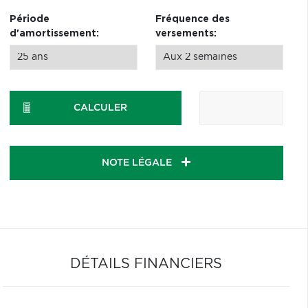
Période
Fréquence des
d'amortissement:
versements:
CALCULER
NOTE LÉGALE
DÉTAILS FINANCIERS