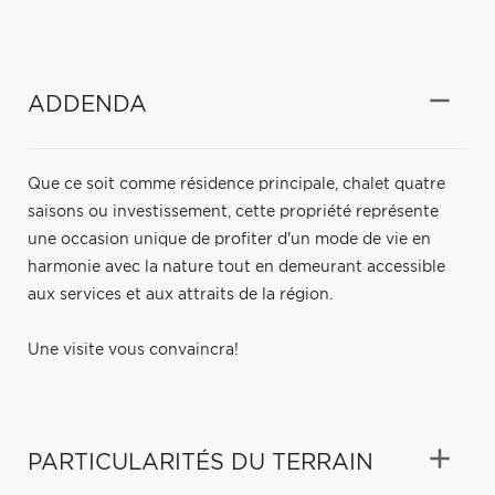
ADDENDA
Que ce soit comme résidence principale, chalet quatre
saisons ou investissement, cette propriété représente
une occasion unique de profiter d'un mode de vie en
harmonie avec la nature tout en demeurant accessible
aux services et aux attraits de la région.
Une visite vous convaincra!
PARTICULARITÉS DU TERRAIN