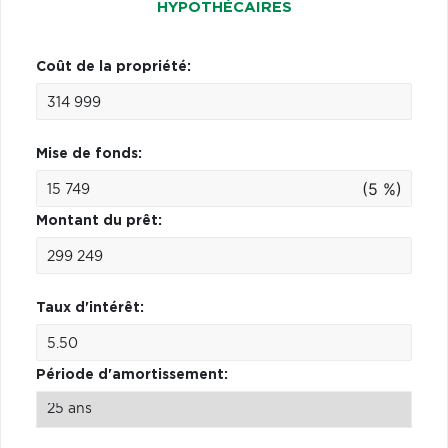
HYPOTHÉCAIRES
Coût de la propriété:
Mise de fonds:
(5 %)
Montant du prêt:
Taux d'intérêt:
Période d'amortissement: