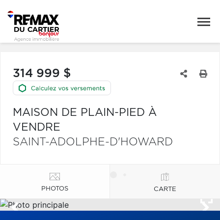
314 999 $
MAISON DE PLAIN-PIED À
VENDRE
SAINT-ADOLPHE-D'HOWARD
PHOTOS
CARTE