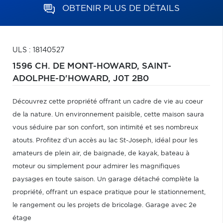
OBTENIR PLUS DE DÉTAILS
ULS : 18140527
1596 CH. DE MONT-HOWARD,
SAINT-
ADOLPHE-D'HOWARD,
J0T 2B0
Découvrez cette propriété offrant un cadre de vie au coeur
de la nature. Un environnement paisible, cette maison saura
vous séduire par son confort, son intimité et ses nombreux
atouts. Profitez d'un accès au lac St-Joseph, idéal pour les
amateurs de plein air, de baignade, de kayak, bateau à
moteur ou simplement pour admirer les magnifiques
paysages en toute saison. Un garage détaché complète la
propriété, offrant un espace pratique pour le stationnement,
le rangement ou les projets de bricolage. Garage avec 2e
étage