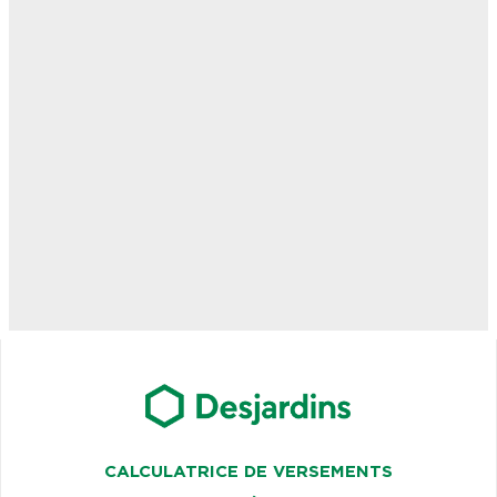
CALCULATRICE DE VERSEMENTS