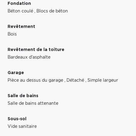
Fondation
Béton coulé
,
Blocs de béton
Revêtement
Bois
Revêtement de la toiture
Bardeaux d'asphalte
Garage
Pièce au dessus du garage
,
Détaché
,
Simple largeur
Salle de bains
Salle de bains attenante
Sous-sol
Vide sanitaire