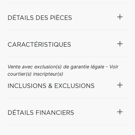
DÉTAILS DES PIÈCES
CARACTÉRISTIQUES
Vente avec exclusion(s) de garantie légale - Voir
courtier(s) inscripteur(s)
INCLUSIONS & EXCLUSIONS
DÉTAILS FINANCIERS